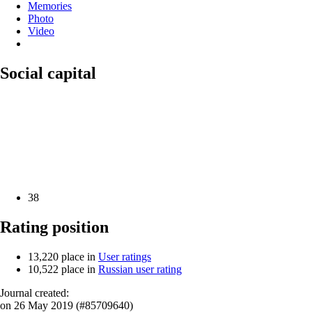
Memories
Photo
Video
Social capital
38
Rating position
13,220
place in
User ratings
10,522
place in
Russian user rating
Journal created:
on 26 May 2019 (#85709640)