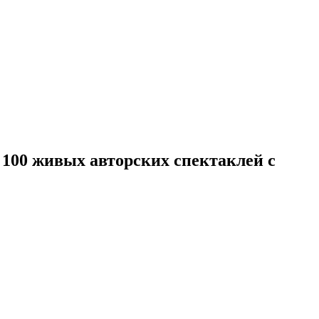
 100 живых авторских спектаклей с