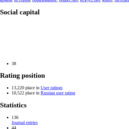
Social capital
38
Rating position
13,220
place in
User ratings
10,522
place in
Russian user rating
Statistics
136
Journal entries
44