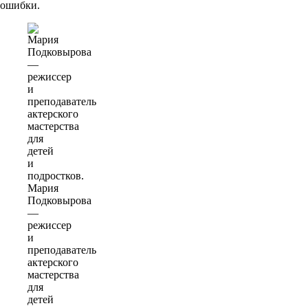
ошибки.
Мария
Подковырова
—
режиссер
и
преподаватель
актерского
мастерства
для
детей