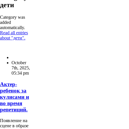
дети
Category was
added
automatically.
Read all entries
about "дети".
October
7th, 2025
,
05:34 pm
Актер-
ребенок за
кулисами и
во время
репетиций.
Появление на
сцене в образе