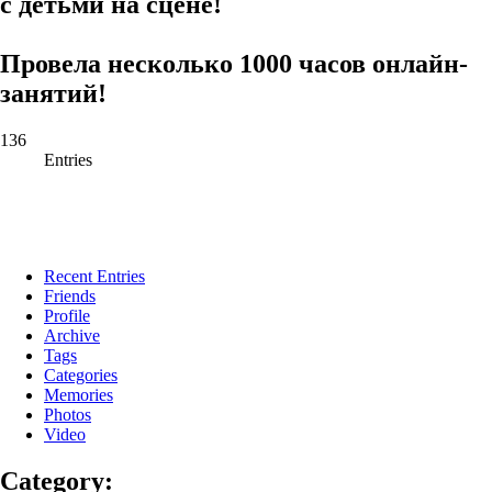
с детьми на сцене!
Провела несколько 1000 часов онлайн-
занятий!
136
Entries
Recent Entries
Friends
Profile
Archive
Tags
Categories
Memories
Photos
Video
Category: