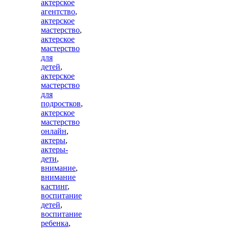
актерское
агентство
,
актерское
мастерство
,
актерское
мастерство
для
детей
,
актерское
мастерство
для
подростков
,
актерское
мастерство
онлайн
,
актеры
,
актеры-
дети
,
внимание
,
внимание
кастинг
,
воспитание
детей
,
воспитание
ребенка
,