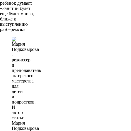
ребенок думает:
«Занятий будет
еще будет много,
ближе к
выступлению
разберемся.».
Мария
Подковырова