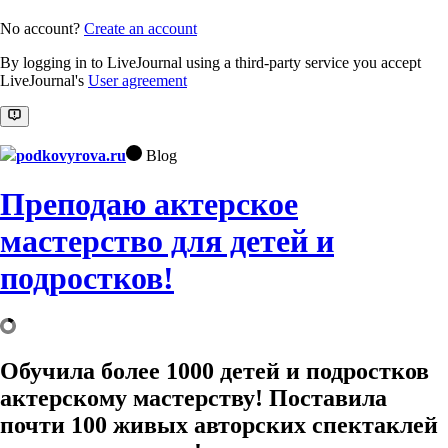
No account?
Create an account
By logging in to LiveJournal using a third-party service you accept
LiveJournal's
User agreement
podkovyrova.ru
Blog
Преподаю актерское
мастерство для детей и
подростков!
Обучила более 1000 детей и подростков
актерскому мастерству! Поставила
почти 100 живых авторских спектаклей